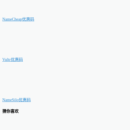
NameCheap优惠码
Vultr优惠码
NameSilo优惠码
猜你喜欢