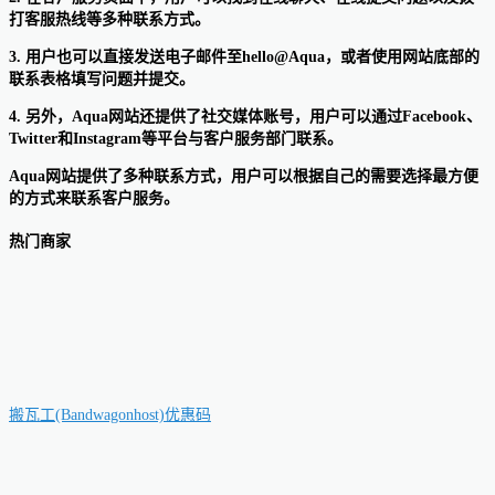
打客服热线等多种联系方式。
3. 用户也可以直接发送电子邮件至hello@Aqua，或者使用网站底部的
联系表格填写问题并提交。
4. 另外，Aqua网站还提供了社交媒体账号，用户可以通过Facebook、
Twitter和Instagram等平台与客户服务部门联系。
Aqua网站提供了多种联系方式，用户可以根据自己的需要选择最方便
的方式来联系客户服务。
热门商家
搬瓦工(Bandwagonhost)优惠码