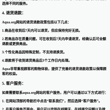
选择不同的服务。
4. 退货退款：
Aqua.org网站的退货退款政策包括以下几点：
1.商品在收到后7天内可以退货，但应保持完好无损。
2.若商品存在质量问题，可在收到后7天内申请退货，经确认后可全额
退款或更换商品。
3.个性化商品因特殊定制，不支持退换货。
4.退款将于收到退货商品后3个工作日内处理。
Aqua非常重视顾客的购物体验，提供了完善的退货退款政策以保障顾
客的权益。
5. 客户服务：
如果需要联系aqua.org网站的客户服务，用户可以通过以下方式进行：
1. 在网站顶部的导航栏中点击“联系我们”，然后选择“客户服务”。
2. 在客户服务页面中，用户可以找到在线聊天、在线提交问题以及拨