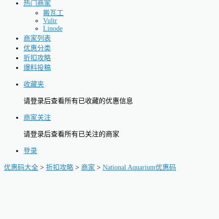
热门商家
搬瓦工
Vultr
Linode
商家列表
优惠分类
折扣攻略
爆料投稿
收藏夹
请登录后查看所有已收藏的优惠信息
商家关注
请登录后查看所有已关注的商家
登录
优惠码大全
>
折扣攻略
>
商家
>
National Aquarium优惠码