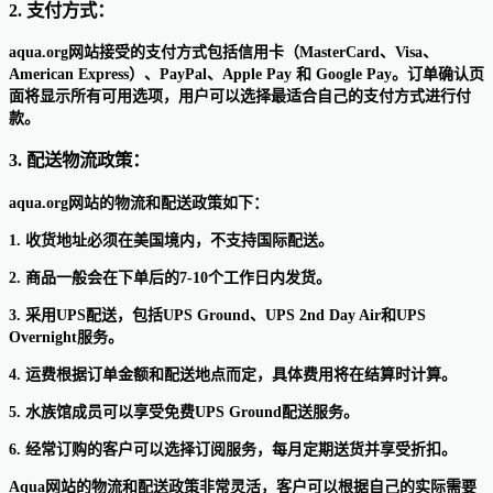
2. 支付方式：
aqua.org网站接受的支付方式包括信用卡（MasterCard、Visa、
American Express）、PayPal、Apple Pay 和 Google Pay。订单确认页
面将显示所有可用选项，用户可以选择最适合自己的支付方式进行付
款。
3. 配送物流政策：
aqua.org网站的物流和配送政策如下：
1. 收货地址必须在美国境内，不支持国际配送。
2. 商品一般会在下单后的7-10个工作日内发货。
3. 采用UPS配送，包括UPS Ground、UPS 2nd Day Air和UPS
Overnight服务。
4. 运费根据订单金额和配送地点而定，具体费用将在结算时计算。
5. 水族馆成员可以享受免费UPS Ground配送服务。
6. 经常订购的客户可以选择订阅服务，每月定期送货并享受折扣。
Aqua网站的物流和配送政策非常灵活，客户可以根据自己的实际需要