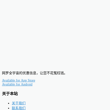
网罗全宇宙的优惠信息，让您不花冤枉钱。
Available for
App Store
Available for
Android
关于本站
关于我们
联系我们