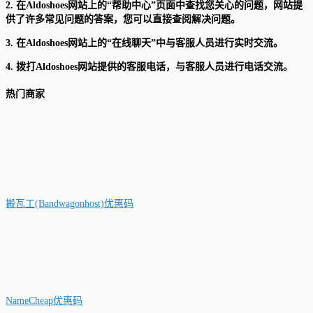
2. 在Aldoshoes网站上的“帮助中心”页面中查找您关心的问题，网站提
供了许多常见问题的答案，您可以直接查阅解决问题。
3. 在Aldoshoes网站上的“在线聊天”中与客服人员进行实时交流。
4. 拨打Aldoshoes网站提供的客服电话，与客服人员进行电话交流。
热门商家
搬瓦工(Bandwagonhost)优惠码
NameCheap优惠码