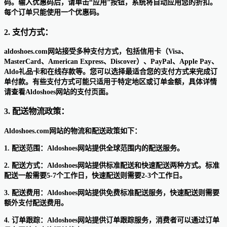
码。输入优惠码后，请单击“应用”按钮，系统将自动应用您的折扣。
每个订单只能使用一个优惠码。
2. 支付方式：
aldoshoes.com网站接受多种支付方式，包括信用卡（Visa、
MasterCard、American Express、Discover）、PayPal、Apple Pay、
Aldo礼品卡和在线存款等。您可以选择最适合您的支付方式来完成订
单付款。有些支付方式可能只适用于特定地区或订单金额，具体详情
请查看Aldoshoes网站的支付页面。
3. 配送物流政策：
Aldoshoes.com网站的物流和配送政策如下：
1. 配送范围：Aldoshoes网站提供全球范围内的配送服务。
2. 配送方式：Aldoshoes网站提供标准配送和快速配送两种方式。标准
配送一般需要5-7个工作日，快速配送则需要2-3个工作日。
3. 配送费用：Aldoshoes网站提供免费标准配送服务，快速配送则需要
额外支付配送费用。
4. 订单跟踪：Aldoshoes网站提供订单跟踪服务，消费者可以通过订单