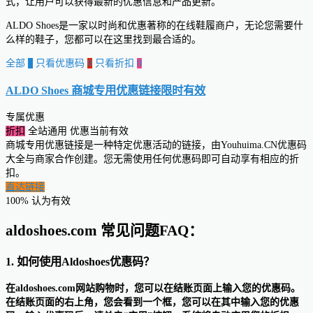
式，让用户可以获得最新的优惠信息和产品更新。
ALDO Shoes是一家以时尚和优惠著称的在线鞋履商户，无论您需要什
么样的鞋子，您都可以在这里找到最合适的。
全部
0
只看优惠码
0
只看折扣
0
ALDO Shoes 商城专用优惠链接
限时有效
专属优惠
折扣
全站通用
优惠当前有效
商城专用优惠链接是一种特定优惠活动的链接，由Youhuima.CN优惠码
大全与商家合作创建。您无需使用任何优惠码即可自动享有相应的折
扣。
直达链接
100% 认为有效
aldoshoes.com 常见问题FAQ：
1. 如何使用Aldoshoes优惠码？
在aldoshoes.com网站购物时，您可以在结账页面上输入您的优惠码。
在结账页面的右上角，您会看到一个框，您可以在其中输入您的优惠