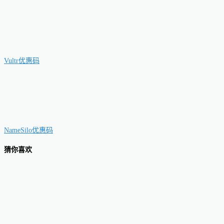
Vultr优惠码
NameSilo优惠码
猜你喜欢