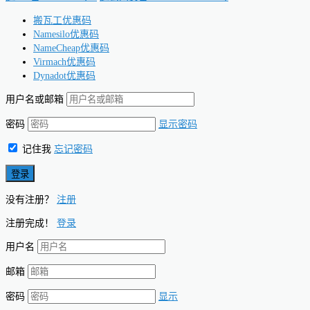
搬瓦工优惠码
Namesilo优惠码
NameCheap优惠码
Virmach优惠码
Dynadot优惠码
用户名或邮箱
密码
显示密码
记住我
忘记密码
没有注册？
注册
注册完成！
登录
用户名
邮箱
密码
显示