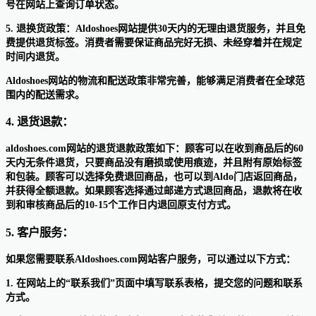
号在网站上查询订单状态。
5. 退换货政策：Aldoshoes网站提供30天内的无理由退货服务，并且免
费提供退货标签。消费者需要保证商品完好无损、未经穿着并在规定
时间内退货。
Aldoshoes网站的物流和配送政策非常完善，能够满足消费者在全球范
围内的配送需求。
4. 退货退款：
aldoshoes.com网站的退货退款政策如下：顾客可以在收到商品后的60
天内无条件退货，只要商品没有磨损或使用痕迹，并且附有原始标签
和包装。顾客可以选择免费退回商品，也可以到Aldo门店返回商品，
并获得全额退款。如果顾客选择通过邮递方式退回商品，退款将在收
到和审核商品后的10-15个工作日内退回原支付方式。
5. 客户服务：
如果您需要联系Aldoshoes.com网站客户服务，可以通过以下方式：
1. 在网站上的“联系我们”页面中填写联系表格，提交您的问题和联系
方式。