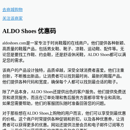
去商城购物
关注该商家
ALDO Shoes 优惠码
aldoshoes.com是一家专注于时尚鞋履的在线商户。他们提供各种新颖、
高质量的鞋履产品，包括男女鞋、靴子、凉鞋、运动鞋、配件等。无
论您是要找工作鞋、约会鞋，还是舒适休闲鞋，ALDO Shoes都可以满
足您的需求。
该商户的产品设计独特，品质卓越，深受全球消费者喜爱。他们注重
创新，不断推出新品，让消费者可以找到最时尚、最新的鞋履产品。
他们提供各种尺码和宽度，确保每个人都可以找到最合适的鞋子。
除了产品本身，ALDO Shoes还提供出色的客户服务。他们提供免费送
货和退货服务，而且在订单处理和售后服务方面都非常专业和高效。
如果您需要帮助，他们的客服团队随时准备回答您的问题。
对于那些想在ALDO Shoes上购物的用户而言，他们可以享受到最优惠
的价格。这个商户时常提供各种促销和折扣，以及各种优惠券，让消
费者可以获得更多的优惠。网站还提供注册会员和电子邮件订阅等方