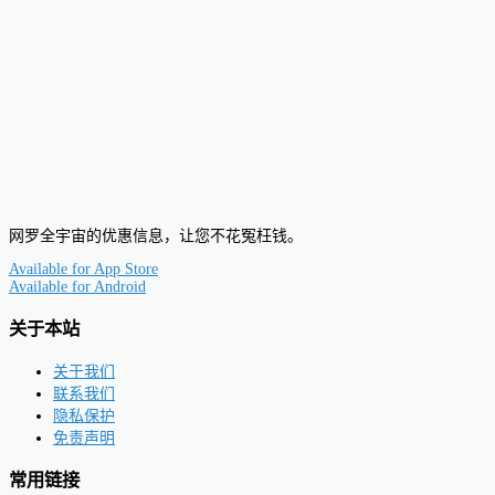
网罗全宇宙的优惠信息，让您不花冤枉钱。
Available for
App Store
Available for
Android
关于本站
关于我们
联系我们
隐私保护
免责声明
常用链接