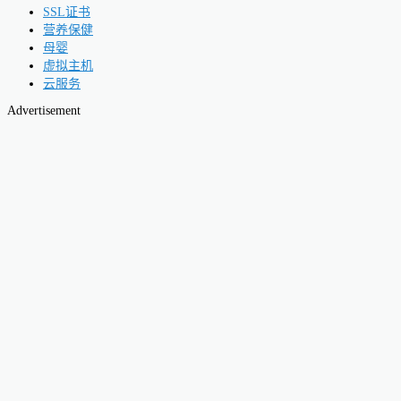
SSL证书
营养保健
母婴
虚拟主机
云服务
Advertisement