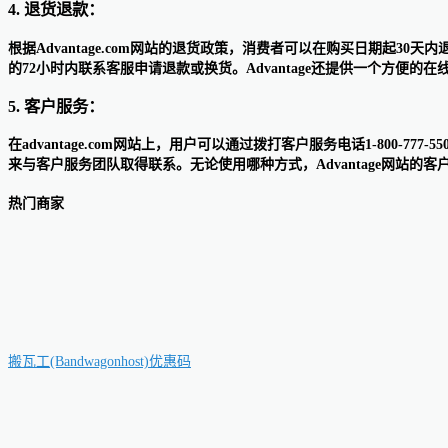
4. 退货退款：
根据Advantage.com网站的退货政策，消费者可以在购买日期
的72小时内联系客服申请退款或换货。Advantage还提供一个方便
5. 客户服务：
在advantage.com网站上，用户可以通过拨打客户服务电话1-800-77
来与客户服务团队取得联系。无论使用哪种方式，Advantage网站的
热门商家
搬瓦工(Bandwagonhost)优惠码