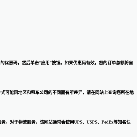
收到的优惠码，然后单击“应用”按钮。如果优惠码有效，您的订单总额将自
付卡等。具体支付方式可能因地区和租车公司的不同而有所差异，请在网站上查询您所在地
务。对于物流服务，该网站通常会使用UPS、USPS、FedEx等知名快