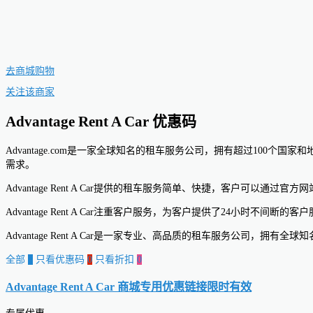
去商城购物
关注该商家
Advantage Rent A Car 优惠码
Advantage.com是一家全球知名的租车服务公司，拥有超过10
需求。
Advantage Rent A Car提供的租车服务简单、快捷，客户
Advantage Rent A Car注重客户服务，为客户提供了24
Advantage Rent A Car是一家专业、高品质的租车服务公司，
全部
0
只看优惠码
0
只看折扣
0
Advantage Rent A Car 商城专用优惠链接
限时有效