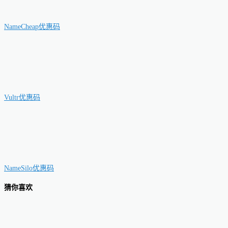
NameCheap优惠码
Vultr优惠码
NameSilo优惠码
猜你喜欢