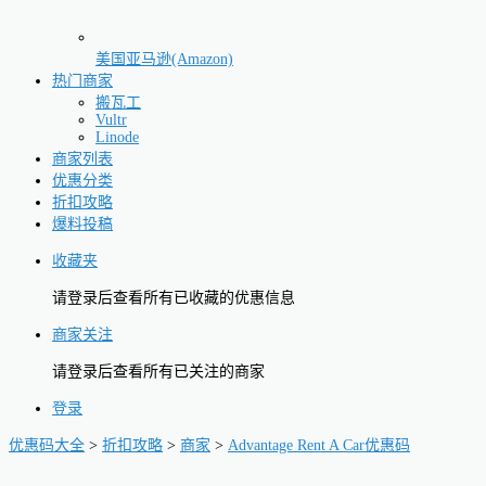
美国亚马逊(Amazon)
热门商家
搬瓦工
Vultr
Linode
商家列表
优惠分类
折扣攻略
爆料投稿
收藏夹
请登录后查看所有已收藏的优惠信息
商家关注
请登录后查看所有已关注的商家
登录
优惠码大全
>
折扣攻略
>
商家
>
Advantage Rent A Car优惠码