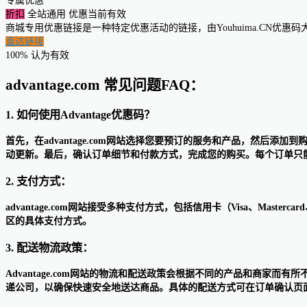
专属优惠
折扣
全站通用
优惠当前有效
商城专用优惠链接是一种特定优惠活动的链接，由Youhuima.CN优
直达链接
100% 认为有效
advantage.com 常见问题FAQ：
1. 如何使用Advantage优惠码？
首先，在advantage.com网站选择您要预订的服务和产品，然后
动更新。最后，确认订单细节和付款方式，完成您的购买。每个订单只
2. 支付方式：
advantage.com网站接受多种支付方式，包括信用卡（Visa、Maste
区的具体支付方式。
3. 配送物流政策：
Advantage.com网站的物流和配送政策会根据不同的产品和商家而
递公司，以确保快速安全地送达商品。具体的配送方式可在订单确认页