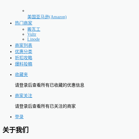
美国亚马逊(Amazon)
热门商家
搬瓦工
Vultr
Linode
商家列表
优惠分类
折扣攻略
爆料投稿
收藏夹
请登录后查看所有已收藏的优惠信息
商家关注
请登录后查看所有已关注的商家
登录
关于我们