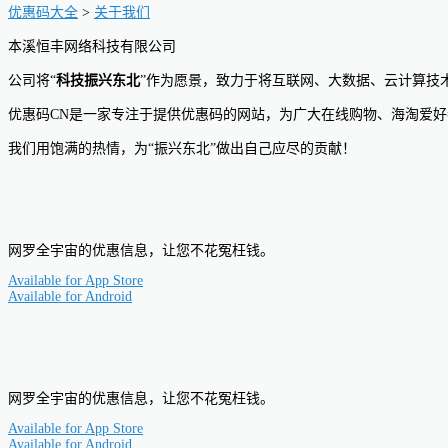
优惠码大全
>
关于我们
本溪恒丰网络科技有限公司
公司将“
科技振兴东北
”作为愿景，致力于将互联网、大数据、云计算技
优惠码CN是一家专注于提供优惠码的网站，为广大在线购物、海淘爱
我们用饱满的热情，为“振兴东北”做出自己应尽的贡献！
网罗全宇宙的优惠信息，让您不花冤枉钱。
Available for
App Store
Available for
Android
网罗全宇宙的优惠信息，让您不花冤枉钱。
Available for
App Store
Available for
Android