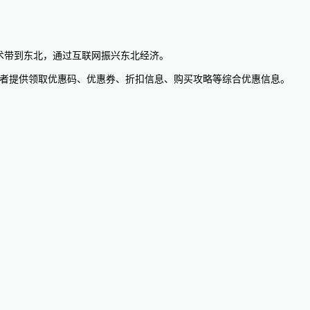
术带到东北，通过互联网振兴东北经济。
好者提供领取优惠码、优惠券、折扣信息、购买攻略等综合优惠信息。