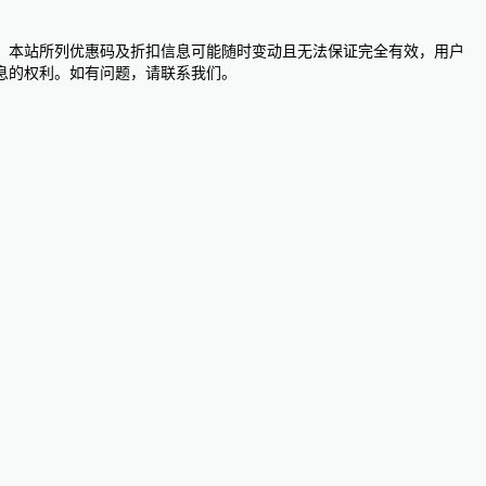
。本站所列优惠码及折扣信息可能随时变动且无法保证完全有效，用户
息的权利。如有问题，请联系我们。