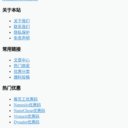
关于本站
关于我们
联系我们
隐私保护
免责声明
常用链接
文章中心
热门商家
优惠分类
爆料投稿
热门优惠
搬瓦工优惠码
Namesilo优惠码
NameCheap优惠码
Virmach优惠码
Dynadot优惠码